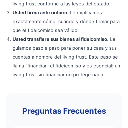
living trust conforme a las leyes del estado.
Usted firma ante notario.
Le explicamos
exactamente cómo, cuándo y dónde firmar para
que el fideicomiso sea válido.
Usted transfiere sus bienes al fideicomiso.
Le
guiamos paso a paso para poner su casa y sus
cuentas a nombre del living trust. Este paso se
llama "financiar" el fideicomiso y es esencial: un
living trust sin financiar no protege nada.
Preguntas Frecuentes