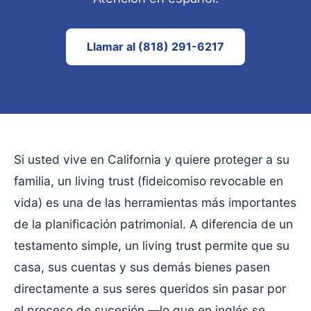
Llamar al (818) 291-6217
Si usted vive en California y quiere proteger a su
familia, un living trust (fideicomiso revocable en
vida) es una de las herramientas más importantes
de la planificación patrimonial. A diferencia de un
testamento simple, un living trust permite que su
casa, sus cuentas y sus demás bienes pasen
directamente a sus seres queridos sin pasar por
el proceso de sucesión —lo que en inglés se