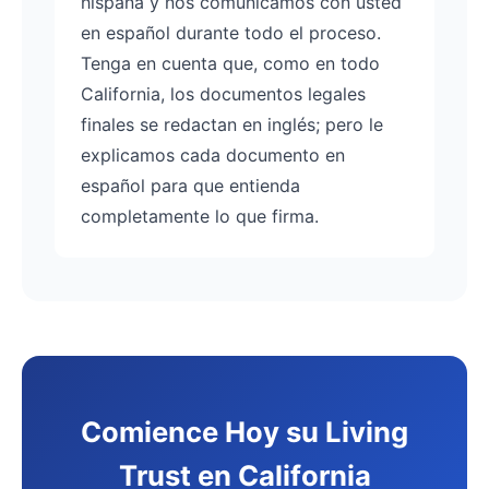
hispana y nos comunicamos con usted
en español durante todo el proceso.
Tenga en cuenta que, como en todo
California, los documentos legales
finales se redactan en inglés; pero le
explicamos cada documento en
español para que entienda
completamente lo que firma.
Comience Hoy su Living
Trust en California