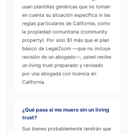
usan plantillas genéricas que no toman
en cuenta su situación específica ni las
reglas particulares de California, como
la propiedad comunitaria (community
property). Por solo $1 más que el plan
básico de LegalZoom —que no incluye
revisión de un abogado—, usted recibe
un living trust preparado y revisado
por una abogada con licencia en
California.
¿Qué pasa si me muero sin un living
trust?
Sus bienes probablemente tendrán que