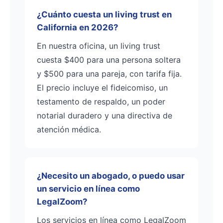
¿Cuánto cuesta un living trust en
California en 2026?
En nuestra oficina, un living trust
cuesta $400 para una persona soltera
y $500 para una pareja, con tarifa fija.
El precio incluye el fideicomiso, un
testamento de respaldo, un poder
notarial duradero y una directiva de
atención médica.
¿Necesito un abogado, o puedo usar
un servicio en línea como
LegalZoom?
Los servicios en línea como LegalZoom