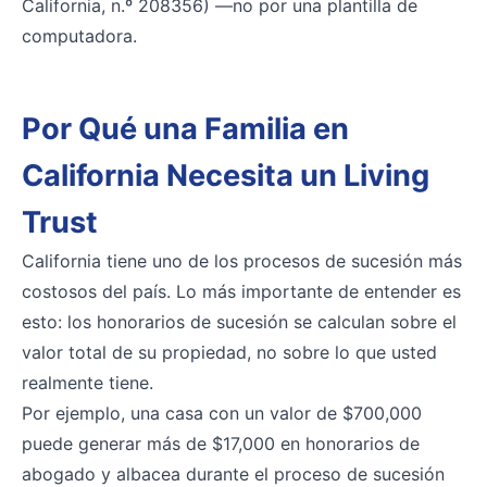
California, n.º 208356) —no por una plantilla de
computadora.
Por Qué una Familia en
California Necesita un Living
Trust
California tiene uno de los procesos de sucesión más
costosos del país. Lo más importante de entender es
esto: los honorarios de sucesión se calculan sobre el
valor total de su propiedad, no sobre lo que usted
realmente tiene.
Por ejemplo, una casa con un valor de $700,000
puede generar más de $17,000 en honorarios de
abogado y albacea durante el proceso de sucesión