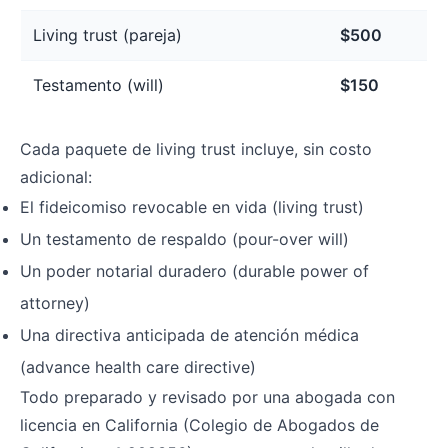
Living trust (pareja)
$500
Testamento (will)
$150
Cada paquete de living trust incluye, sin costo
adicional:
El fideicomiso revocable en vida (living trust)
Un testamento de respaldo (pour-over will)
Un poder notarial duradero (durable power of
attorney)
Una directiva anticipada de atención médica
(advance health care directive)
Todo preparado y revisado por una abogada con
licencia en California (Colegio de Abogados de