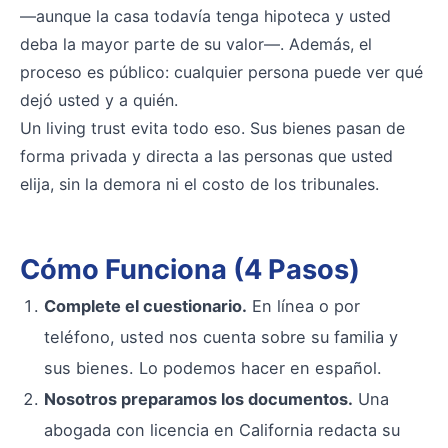
—aunque la casa todavía tenga hipoteca y usted
deba la mayor parte de su valor—. Además, el
proceso es público: cualquier persona puede ver qué
dejó usted y a quién.
Un living trust evita todo eso. Sus bienes pasan de
forma privada y directa a las personas que usted
elija, sin la demora ni el costo de los tribunales.
Cómo Funciona (4 Pasos)
Complete el cuestionario.
En línea o por
teléfono, usted nos cuenta sobre su familia y
sus bienes. Lo podemos hacer en español.
Nosotros preparamos los documentos.
Una
abogada con licencia en California redacta su