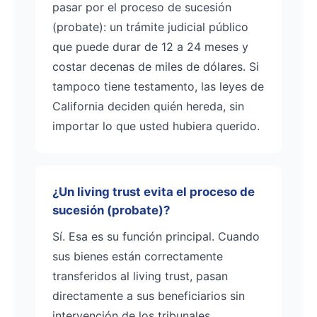
pasar por el proceso de sucesión
(probate): un trámite judicial público
que puede durar de 12 a 24 meses y
costar decenas de miles de dólares. Si
tampoco tiene testamento, las leyes de
California deciden quién hereda, sin
importar lo que usted hubiera querido.
¿Un living trust evita el proceso de
sucesión (probate)?
Sí. Esa es su función principal. Cuando
sus bienes están correctamente
transferidos al living trust, pasan
directamente a sus beneficiarios sin
intervención de los tribunales.