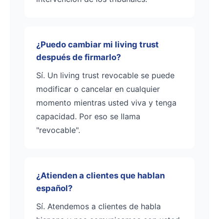
¿Puedo cambiar mi living trust
después de firmarlo?
Sí. Un living trust revocable se puede
modificar o cancelar en cualquier
momento mientras usted viva y tenga
capacidad. Por eso se llama
"revocable".
¿Atienden a clientes que hablan
español?
Sí. Atendemos a clientes de habla