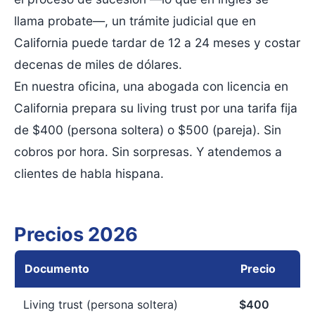
llama probate—, un trámite judicial que en
California puede tardar de 12 a 24 meses y costar
decenas de miles de dólares.
En nuestra oficina, una abogada con licencia en
California prepara su living trust por una tarifa fija
de $400 (persona soltera) o $500 (pareja). Sin
cobros por hora. Sin sorpresas. Y atendemos a
clientes de habla hispana.
Precios 2026
Documento
Precio
Living trust (persona soltera)
$400